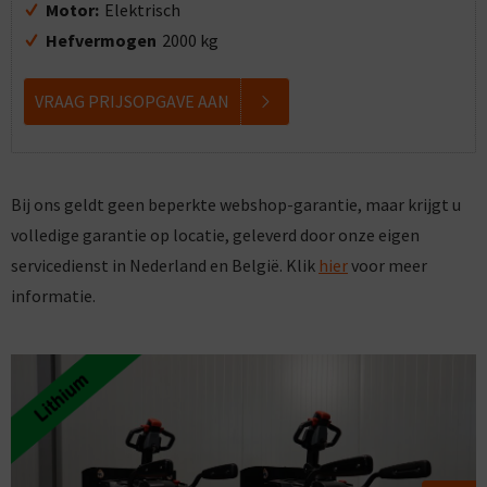
Motor:
Elektrisch
Hefvermogen
2000 kg
VRAAG PRIJSOPGAVE AAN
Bij ons geldt geen beperkte webshop-garantie, maar krijgt u
volledige garantie op locatie, geleverd door onze eigen
servicedienst in Nederland en België. Klik
hier
voor meer
informatie.