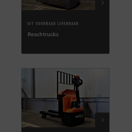
UIT VOORRAAD LEVERBAAR
Reachtrucks