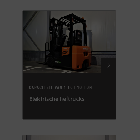
CAPACITEIT VAN 1 TOT 10 TON
Elektrische heftrucks