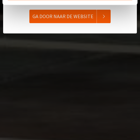
GA DOOR NAAR DE WEBSITE