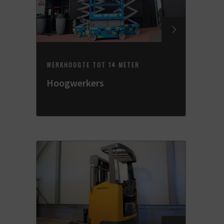
WERKHOOGTE TOT 14 METER
Hoogwerkers