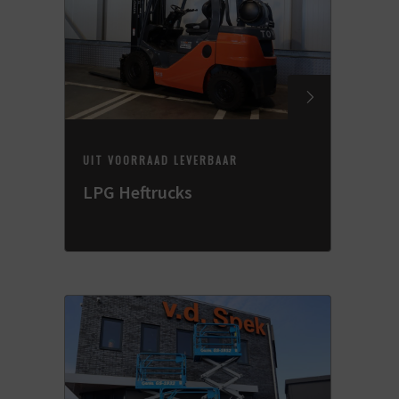
UIT VOORRAAD LEVERBAAR
LPG Heftrucks