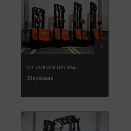
UIT VOORRAAD LEVERBAAR
Stapelaars