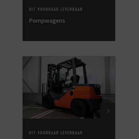
UIT VOORRAAD LEVERBAAR
Pompwagens
UIT VOORRAAD LEVERBAAR